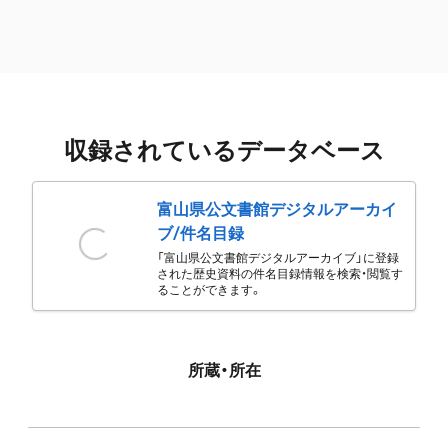
収録されているデータベース
富山県公文書館デジタルアーカイ
ブ/件名目録
「富山県公文書館デジタルアーカイブ」に登録
された歴史資料の件名目録情報を検索・閲覧す
ることができます。
所蔵・所在