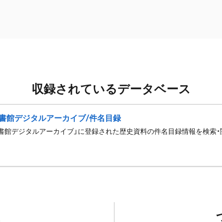
収録されているデータベース
書館デジタルアーカイブ/件名目録
書館デジタルアーカイブ」に登録された歴史資料の件名目録情報を検索・