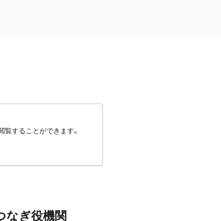
閲覧することができます。
つなぎ役機関