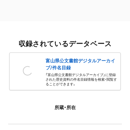
収録されているデータベース
富山県公文書館デジタルアーカイ
ブ/件名目録
「富山県公文書館デジタルアーカイブ」に登録
された歴史資料の件名目録情報を検索・閲覧す
ることができます。
所蔵・所在