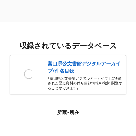
収録されているデータベース
富山県公文書館デジタルアーカイ
ブ/件名目録
「富山県公文書館デジタルアーカイブ」に登録
された歴史資料の件名目録情報を検索・閲覧す
ることができます。
所蔵・所在