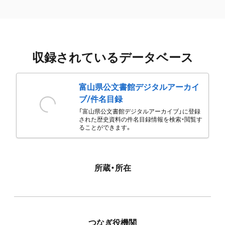
収録されているデータベース
富山県公文書館デジタルアーカイ
ブ/件名目録
「富山県公文書館デジタルアーカイブ」に登録
された歴史資料の件名目録情報を検索・閲覧す
ることができます。
所蔵・所在
つなぎ役機関