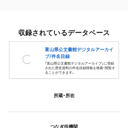
収録されているデータベース
富山県公文書館デジタルアーカイ
ブ/件名目録
「富山県公文書館デジタルアーカイブ」に登録
された歴史資料の件名目録情報を検索・閲覧す
ることができます。
所蔵・所在
つなぎ役機関