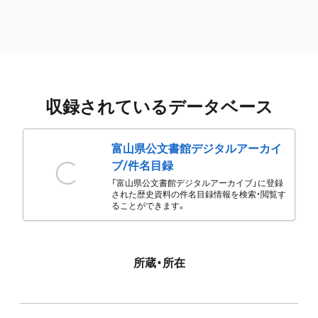
収録されているデータベース
富山県公文書館デジタルアーカイ
ブ/件名目録
「富山県公文書館デジタルアーカイブ」に登録
された歴史資料の件名目録情報を検索・閲覧す
ることができます。
所蔵・所在