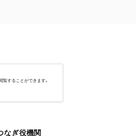
閲覧することができます。
つなぎ役機関