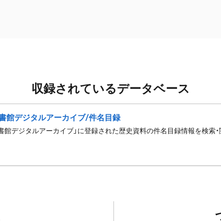
収録されているデータベース
書館デジタルアーカイブ/件名目録
書館デジタルアーカイブ」に登録された歴史資料の件名目録情報を検索・