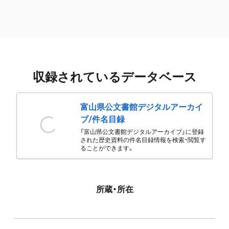
収録されているデータベース
富山県公文書館デジタルアーカイ
ブ/件名目録
「富山県公文書館デジタルアーカイブ」に登録
された歴史資料の件名目録情報を検索・閲覧す
ることができます。
所蔵・所在