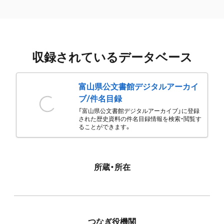
収録されているデータベース
富山県公文書館デジタルアーカイ
ブ/件名目録
「富山県公文書館デジタルアーカイブ」に登録
された歴史資料の件名目録情報を検索・閲覧す
ることができます。
所蔵・所在
つなぎ役機関