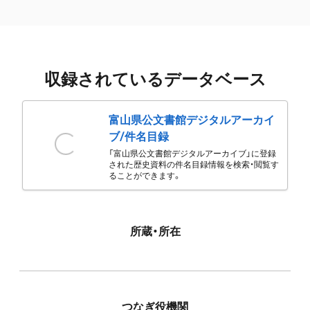
収録されているデータベース
富山県公文書館デジタルアーカイ
ブ/件名目録
「富山県公文書館デジタルアーカイブ」に登録
された歴史資料の件名目録情報を検索・閲覧す
ることができます。
所蔵・所在
つなぎ役機関