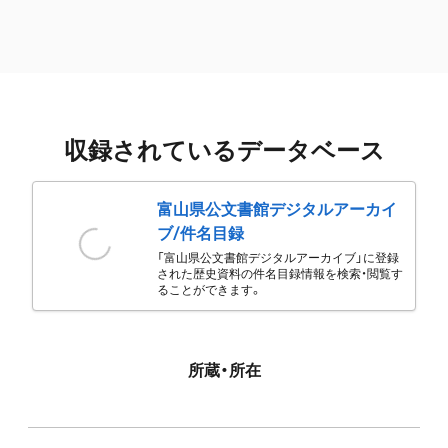
収録されているデータベース
富山県公文書館デジタルアーカイ
ブ/件名目録
「富山県公文書館デジタルアーカイブ」に登録
された歴史資料の件名目録情報を検索・閲覧す
ることができます。
所蔵・所在