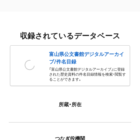
収録されているデータベース
富山県公文書館デジタルアーカイ
ブ/件名目録
「富山県公文書館デジタルアーカイブ」に登録
された歴史資料の件名目録情報を検索・閲覧す
ることができます。
所蔵・所在
つなぎ役機関