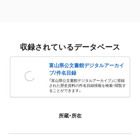
収録されているデータベース
富山県公文書館デジタルアーカイ
ブ/件名目録
「富山県公文書館デジタルアーカイブ」に登録
された歴史資料の件名目録情報を検索・閲覧す
ることができます。
所蔵・所在