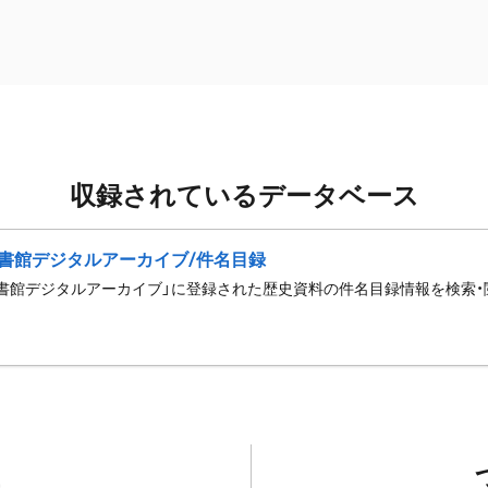
収録されているデータベース
書館デジタルアーカイブ/件名目録
書館デジタルアーカイブ」に登録された歴史資料の件名目録情報を検索・