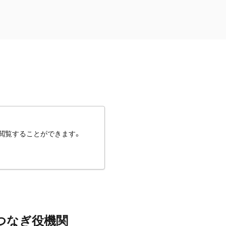
閲覧することができます。
つなぎ役機関