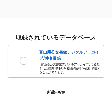
収録されているデータベース
富山県公文書館デジタルアーカイ
ブ/件名目録
「富山県公文書館デジタルアーカイブ」に登録
された歴史資料の件名目録情報を検索・閲覧す
ることができます。
所蔵・所在