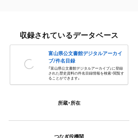
収録されているデータベース
富山県公文書館デジタルアーカイ
ブ/件名目録
「富山県公文書館デジタルアーカイブ」に登録
された歴史資料の件名目録情報を検索・閲覧す
ることができます。
所蔵・所在
つなぎ役機関