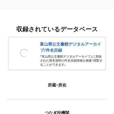
収録されているデータベース
富山県公文書館デジタルアーカイ
ブ/件名目録
「富山県公文書館デジタルアーカイブ」に登録
された歴史資料の件名目録情報を検索・閲覧す
ることができます。
所蔵・所在
つなぎ役機関