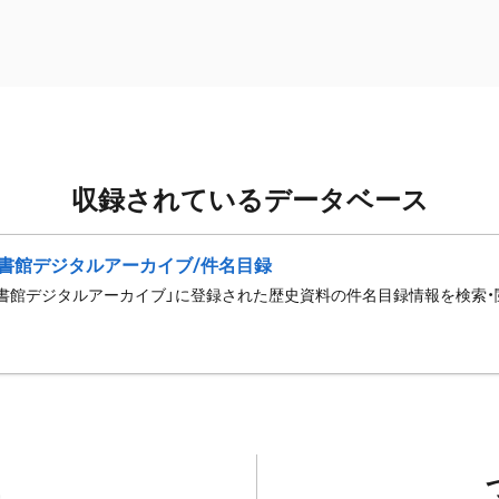
収録されているデータベース
書館デジタルアーカイブ/件名目録
書館デジタルアーカイブ」に登録された歴史資料の件名目録情報を検索・