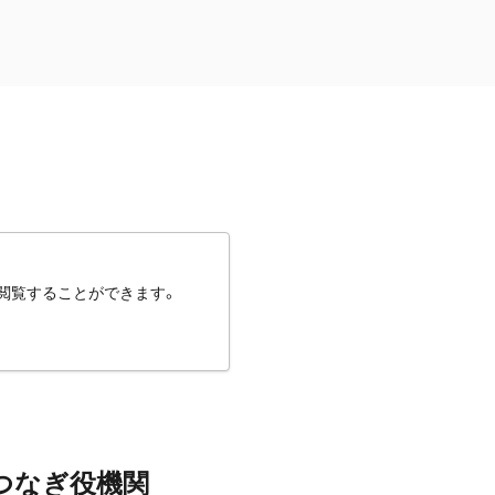
閲覧することができます。
つなぎ役機関