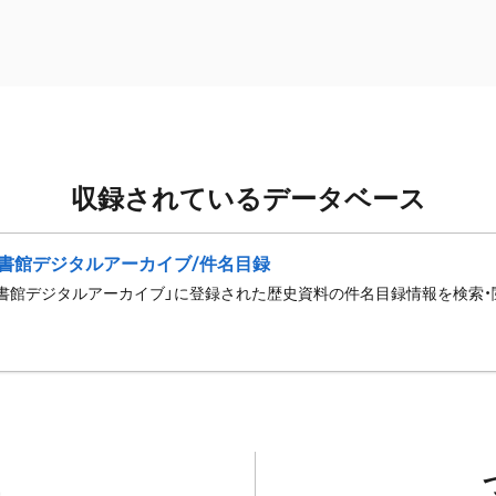
収録されているデータベース
書館デジタルアーカイブ/件名目録
書館デジタルアーカイブ」に登録された歴史資料の件名目録情報を検索・