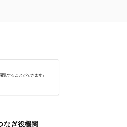
閲覧することができます。
つなぎ役機関