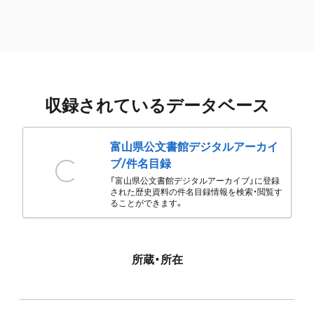
収録されているデータベース
富山県公文書館デジタルアーカイ
ブ/件名目録
「富山県公文書館デジタルアーカイブ」に登録
された歴史資料の件名目録情報を検索・閲覧す
ることができます。
所蔵・所在