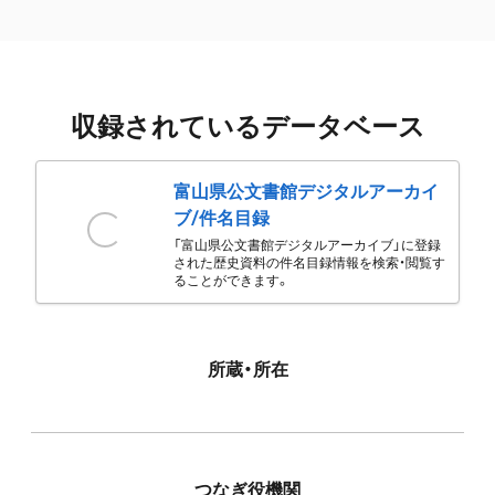
収録されているデータベース
富山県公文書館デジタルアーカイ
ブ/件名目録
「富山県公文書館デジタルアーカイブ」に登録
された歴史資料の件名目録情報を検索・閲覧す
ることができます。
所蔵・所在
つなぎ役機関