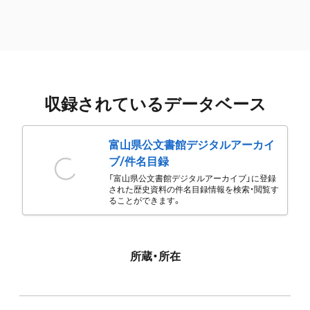
収録されているデータベース
富山県公文書館デジタルアーカイ
ブ/件名目録
「富山県公文書館デジタルアーカイブ」に登録
された歴史資料の件名目録情報を検索・閲覧す
ることができます。
所蔵・所在