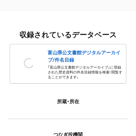
収録されているデータベース
富山県公文書館デジタルアーカイ
ブ/件名目録
「富山県公文書館デジタルアーカイブ」に登録
された歴史資料の件名目録情報を検索・閲覧す
ることができます。
所蔵・所在
つなぎ役機関