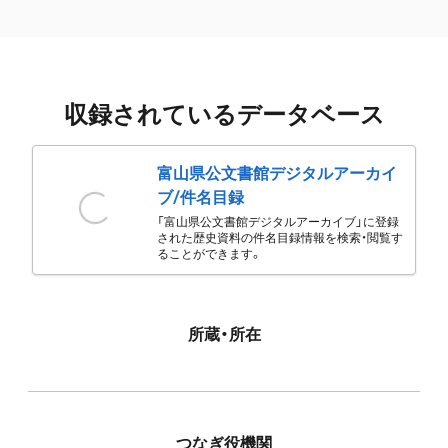
収録されているデータベース
富山県公文書館デジタルアーカイ
ブ/件名目録
「富山県公文書館デジタルアーカイブ」に登録
された歴史資料の件名目録情報を検索・閲覧す
ることができます。
所蔵・所在
つなぎ役機関