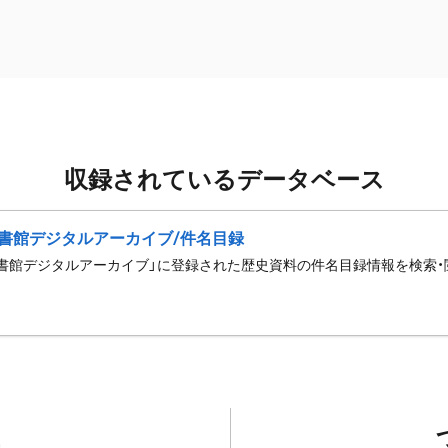
収録されているデータベース
書館デジタルアーカイブ/件名目録
書館デジタルアーカイブ」に登録された歴史資料の件名目録情報を検索・