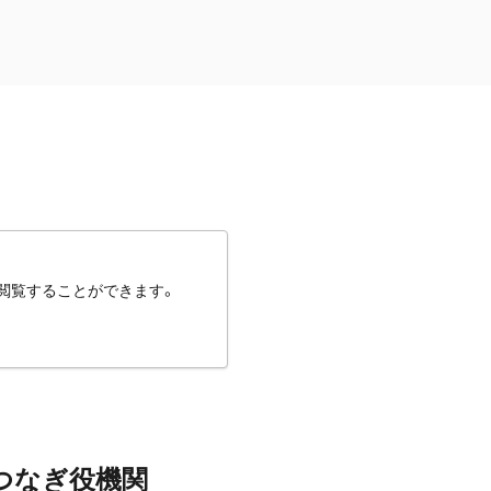
閲覧することができます。
つなぎ役機関