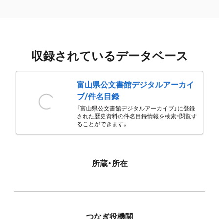
収録されているデータベース
富山県公文書館デジタルアーカイ
ブ/件名目録
「富山県公文書館デジタルアーカイブ」に登録
された歴史資料の件名目録情報を検索・閲覧す
ることができます。
所蔵・所在
つなぎ役機関