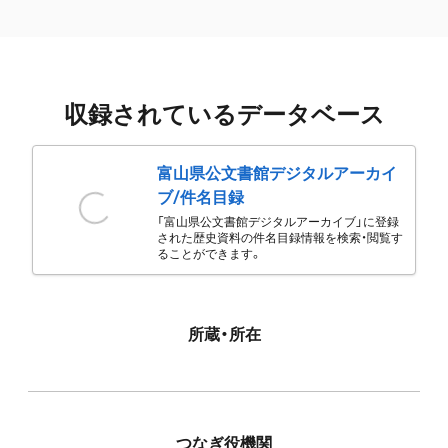
収録されているデータベース
富山県公文書館デジタルアーカイ
ブ/件名目録
「富山県公文書館デジタルアーカイブ」に登録
された歴史資料の件名目録情報を検索・閲覧す
ることができます。
所蔵・所在
つなぎ役機関