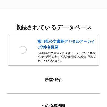
収録されているデータベース
富山県公文書館デジタルアーカイ
ブ/件名目録
「富山県公文書館デジタルアーカイブ」に登録
された歴史資料の件名目録情報を検索・閲覧す
ることができます。
所蔵・所在
つなぎ役機関