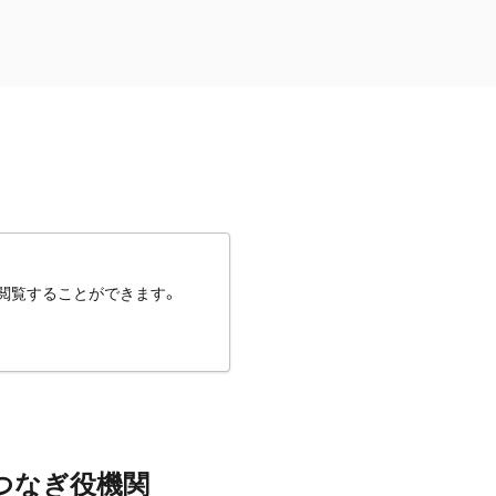
閲覧することができます。
つなぎ役機関