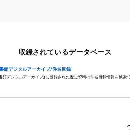
収録されているデータベース
書館デジタルアーカイブ/件名目録
書館デジタルアーカイブ」に登録された歴史資料の件名目録情報を検索・