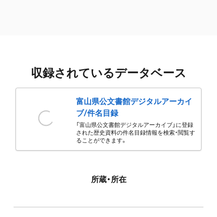
収録されているデータベース
富山県公文書館デジタルアーカイ
ブ/件名目録
「富山県公文書館デジタルアーカイブ」に登録
された歴史資料の件名目録情報を検索・閲覧す
ることができます。
所蔵・所在