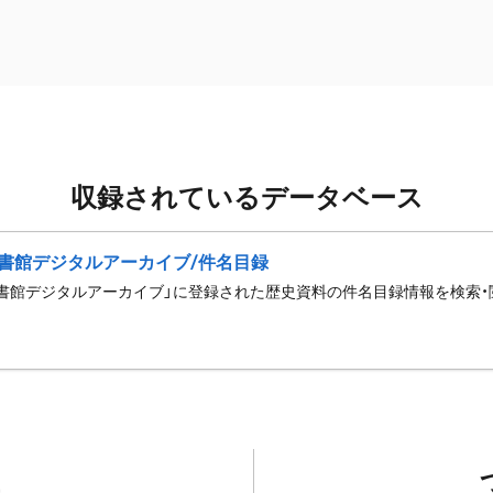
収録されているデータベース
書館デジタルアーカイブ/件名目録
書館デジタルアーカイブ」に登録された歴史資料の件名目録情報を検索・