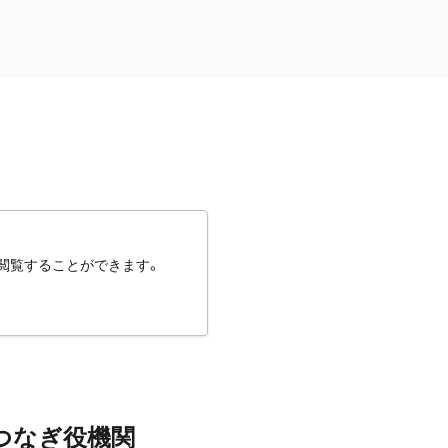
閲覧することができます。
つなぎ役機関