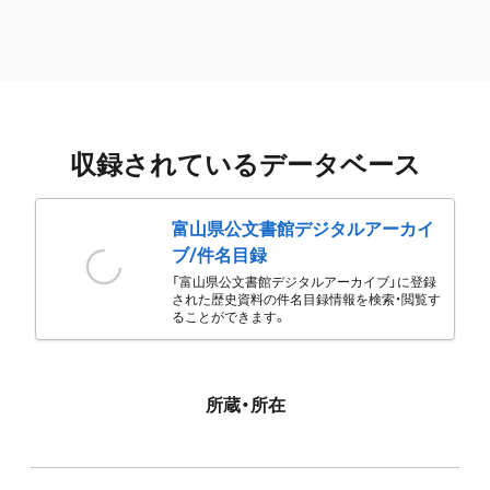
収録されているデータベース
富山県公文書館デジタルアーカイ
ブ/件名目録
「富山県公文書館デジタルアーカイブ」に登録
された歴史資料の件名目録情報を検索・閲覧す
ることができます。
所蔵・所在