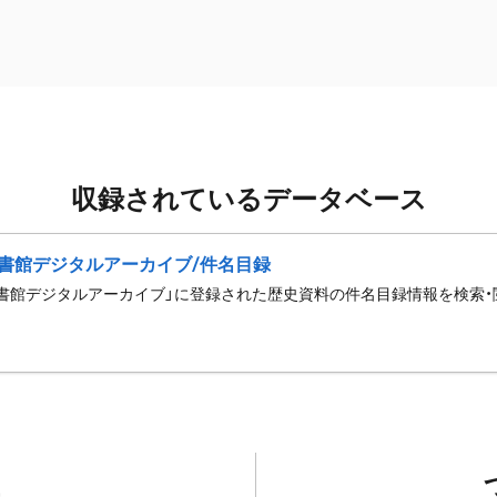
収録されているデータベース
書館デジタルアーカイブ/件名目録
書館デジタルアーカイブ」に登録された歴史資料の件名目録情報を検索・