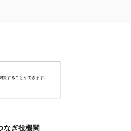
閲覧することができます。
つなぎ役機関