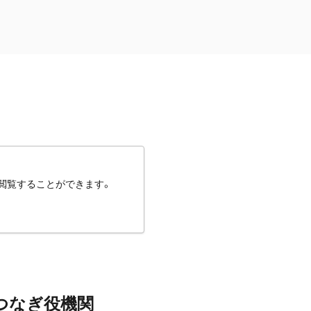
閲覧することができます。
つなぎ役機関