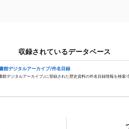
収録されているデータベース
書館デジタルアーカイブ/件名目録
書館デジタルアーカイブ」に登録された歴史資料の件名目録情報を検索・