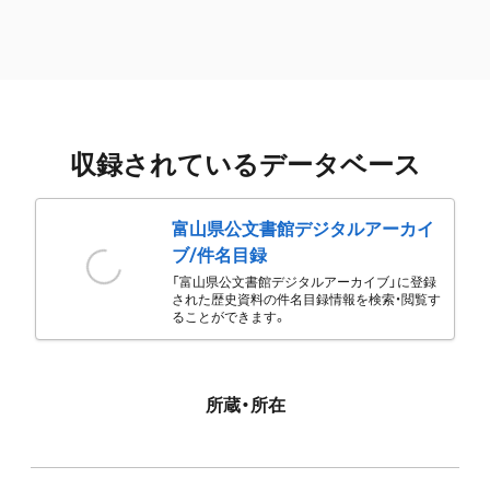
収録されているデータベース
富山県公文書館デジタルアーカイ
ブ/件名目録
「富山県公文書館デジタルアーカイブ」に登録
された歴史資料の件名目録情報を検索・閲覧す
ることができます。
所蔵・所在