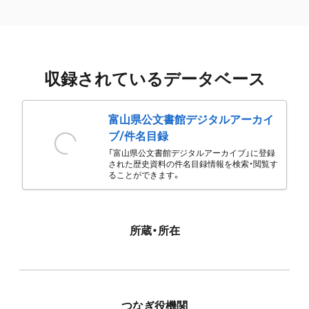
収録されているデータベース
富山県公文書館デジタルアーカイ
ブ/件名目録
「富山県公文書館デジタルアーカイブ」に登録
された歴史資料の件名目録情報を検索・閲覧す
ることができます。
所蔵・所在
つなぎ役機関