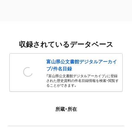
収録されているデータベース
富山県公文書館デジタルアーカイ
ブ/件名目録
「富山県公文書館デジタルアーカイブ」に登録
された歴史資料の件名目録情報を検索・閲覧す
ることができます。
所蔵・所在