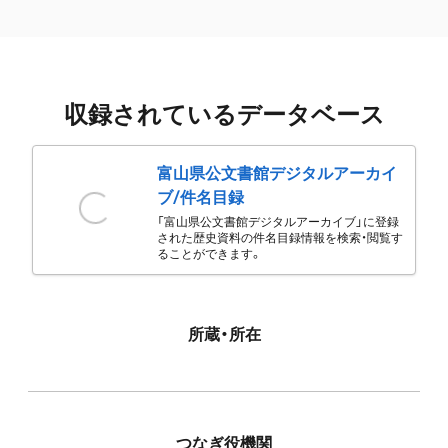
収録されているデータベース
富山県公文書館デジタルアーカイ
ブ/件名目録
「富山県公文書館デジタルアーカイブ」に登録
された歴史資料の件名目録情報を検索・閲覧す
ることができます。
所蔵・所在
つなぎ役機関