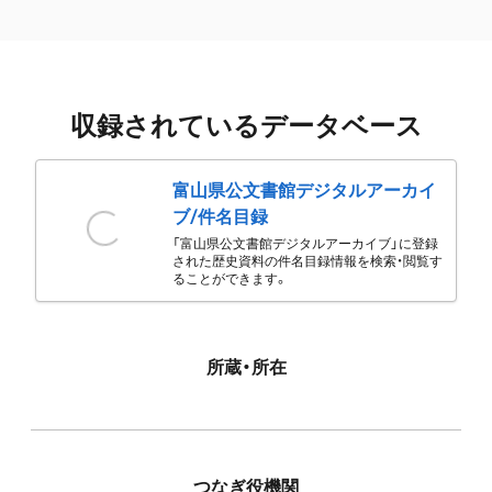
収録されているデータベース
富山県公文書館デジタルアーカイ
ブ/件名目録
「富山県公文書館デジタルアーカイブ」に登録
された歴史資料の件名目録情報を検索・閲覧す
ることができます。
所蔵・所在
つなぎ役機関