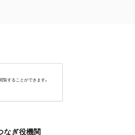
閲覧することができます。
つなぎ役機関