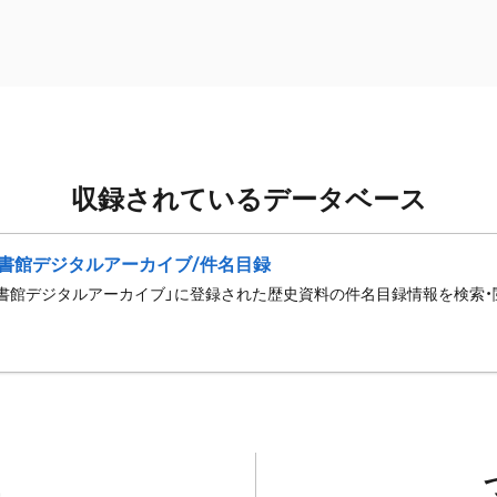
収録されているデータベース
書館デジタルアーカイブ/件名目録
書館デジタルアーカイブ」に登録された歴史資料の件名目録情報を検索・