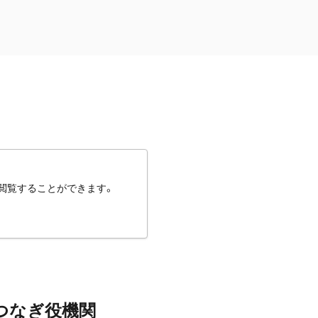
閲覧することができます。
つなぎ役機関