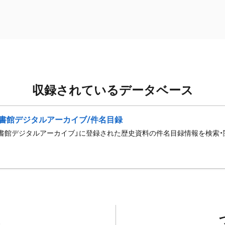
収録されているデータベース
書館デジタルアーカイブ/件名目録
書館デジタルアーカイブ」に登録された歴史資料の件名目録情報を検索・