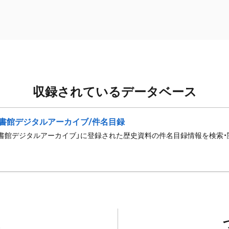
収録されているデータベース
書館デジタルアーカイブ/件名目録
書館デジタルアーカイブ」に登録された歴史資料の件名目録情報を検索・