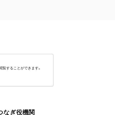
閲覧することができます。
つなぎ役機関