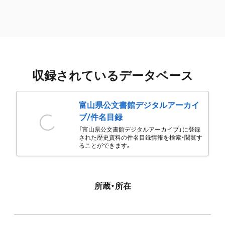
収録されているデータベース
富山県公文書館デジタルアーカイ
ブ/件名目録
「富山県公文書館デジタルアーカイブ」に登録
された歴史資料の件名目録情報を検索・閲覧す
ることができます。
所蔵・所在