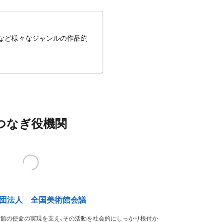
ルなど様々なジャンルの作品約
つなぎ役機関
団法人 全国美術館会議
術館の使命の実現を支え、その活動を社会的にしっかり根付か