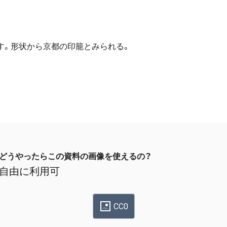
す。形状から京都の印籠とみられる。
どうやったらこの資料の画像を使えるの？
自由に利用可
CC0