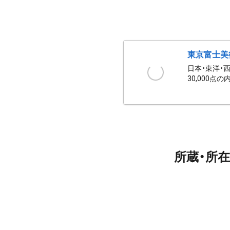
東京富士美
日本・東洋・
30,000点の
所蔵・所在