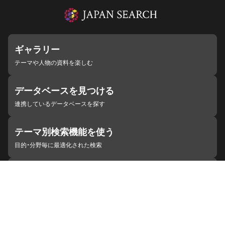
ギャラリー
テーマや人物の資料を楽しむ
データベースを見つける
連携しているデータベースを探す
テーマ別検索機能を使う
目的・分野毎に最適化された検索
施設・機関を見つける
ジャパンサーチと連携している組織
ジャパンサーチの概要
ヘルプ