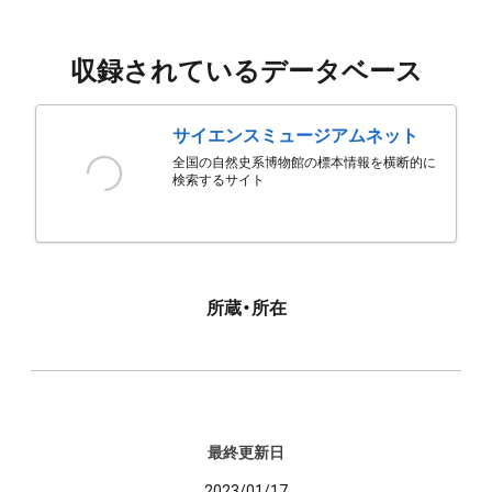
収録されているデータベース
サイエンスミュージアムネット
全国の自然史系博物館の標本情報を横断的に
検索するサイト
所蔵・所在
最終更新日
2023/01/17