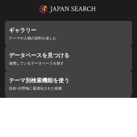
ギャラリー
テーマや人物の資料を楽しむ
データベースを見つける
連携しているデータベースを探す
テーマ別検索機能を使う
目的・分野毎に最適化された検索
施設・機関を見つける
ジャパンサーチと連携している組織
ジャパンサーチの概要
ヘルプ