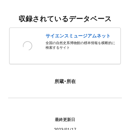
収録されているデータベース
サイエンスミュージアムネット
全国の自然史系博物館の標本情報を横断的に
検索するサイト
所蔵・所在
最終更新日
2023/01/17