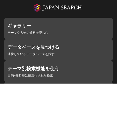
ギャラリー
テーマや人物の資料を楽しむ
データベースを見つける
連携しているデータベースを探す
テーマ別検索機能を使う
目的・分野毎に最適化された検索
施設・機関を見つける
ジャパンサーチと連携している組織
ジャパンサーチの概要
ヘルプ