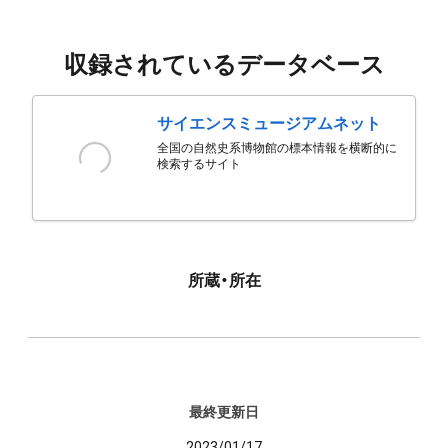
収録されているデータベース
サイエンスミュージアムネット
全国の自然史系博物館の標本情報を横断的に
検索するサイト
所蔵・所在
最終更新日
2023/01/17