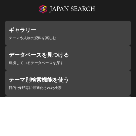
ギャラリー
テーマや人物の資料を楽しむ
データベースを見つける
連携しているデータベースを探す
テーマ別検索機能を使う
目的・分野毎に最適化された検索
施設・機関を見つける
ジャパンサーチと連携している組織
ジャパンサーチの概要
ヘルプ