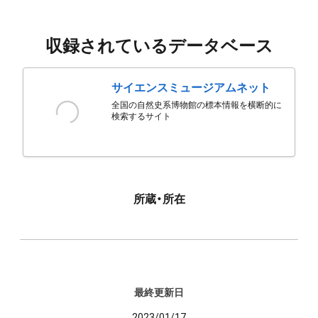
収録されているデータベース
サイエンスミュージアムネット
全国の自然史系博物館の標本情報を横断的に
検索するサイト
所蔵・所在
最終更新日
2023/01/17